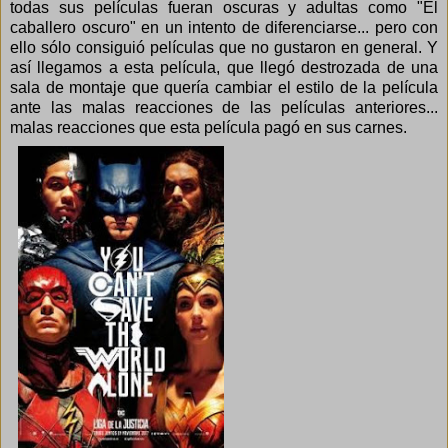
todas sus películas fueran oscuras y adultas como "El
caballero oscuro" en un intento de diferenciarse... pero con
ello sólo consiguió películas que no gustaron en general. Y
así llegamos a esta película, que llegó destrozada de una
sala de montaje que quería cambiar el estilo de la película
ante las malas reacciones de las películas anteriores...
malas reacciones que esta película pagó en sus carnes.