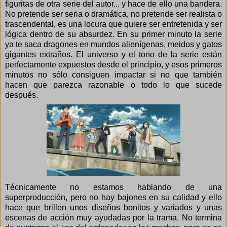
figuritas de otra serie del autor... y hace de ello una bandera.
No pretende ser seria o dramática, no pretende ser realista o
trascendental, es una locura que quiere ser entretenida y ser
lógica dentro de su absurdez. En su primer minuto la serie
ya te saca dragones en mundos alienígenas, meidos y gatos
gigantes extraños. El universo y el tono de la serie están
perfectamente expuestos desde el principio, y esos primeros
minutos no sólo consiguen impactar si no que también
hacen que parezca razonable o todo lo que sucede
después.
Técnicamente no estamos hablando de una
superproducción, pero no hay bajones en su calidad y ello
hace que brillen unos diseños bonitos y variados y unas
escenas de acción muy ayudadas por la trama. No termina