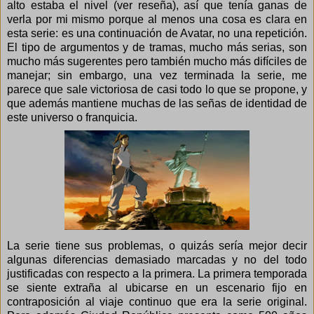
alto estaba el nivel (
ver reseña
), así que tenía ganas de
verla por mi mismo porque al menos una cosa es clara en
esta serie: es una continuación de Avatar, no una repetición.
El tipo de argumentos y de tramas, mucho más serias, son
mucho más sugerentes pero también mucho más difíciles de
manejar; sin embargo, una vez terminada la serie, me
parece que sale victoriosa de casi todo lo que se propone, y
que además mantiene muchas de las señas de identidad de
este universo o franquicia.
La serie tiene sus problemas, o quizás sería mejor decir
algunas diferencias demasiado marcadas y no del todo
justificadas con respecto a la primera. La primera temporada
se siente extraña al ubicarse en un escenario fijo en
contraposición al viaje continuo que era la serie original.