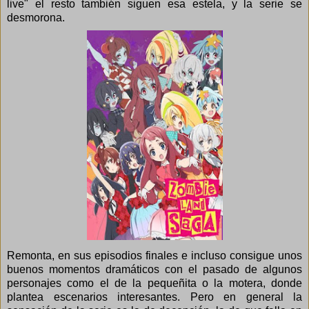
live" el resto también siguen esa estela, y la serie se
desmorona.
Remonta, en sus episodios finales e incluso consigue unos
buenos momentos dramáticos con el pasado de algunos
personajes como el de la pequeñita o la motera, donde
plantea escenarios interesantes. Pero en general la