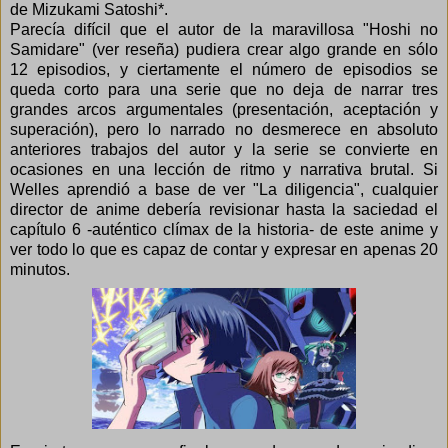
de Mizukami Satoshi*.
Parecía difícil que el autor de la maravillosa "Hoshi no
Samidare" (
ver reseña
) pudiera crear algo grande en sólo
12 episodios, y ciertamente el número de episodios se
queda corto para una serie que no deja de narrar tres
grandes arcos argumentales (presentación, aceptación y
superación), pero lo narrado no desmerece en absoluto
anteriores trabajos del autor y la serie se convierte en
ocasiones en una lección de ritmo y narrativa brutal. Si
Welles aprendió a base de ver "La diligencia", cualquier
director de anime debería revisionar hasta la saciedad el
capítulo 6 -auténtico clímax de la historia- de este anime y
ver todo lo que es capaz de contar y expresar en apenas 20
minutos.