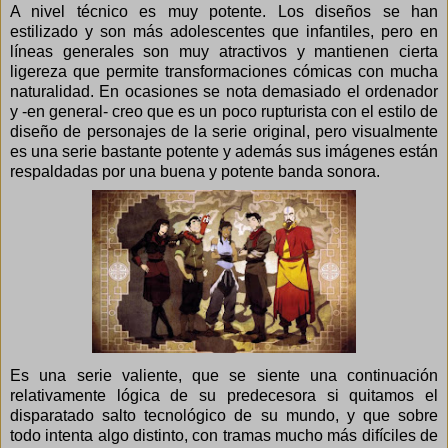
A nivel técnico es muy potente. Los diseños se han
estilizado y son más adolescentes que infantiles, pero en
líneas generales son muy atractivos y mantienen cierta
ligereza que permite transformaciones cómicas con mucha
naturalidad. En ocasiones se nota demasiado el ordenador
y -en general- creo que es un poco rupturista con el estilo de
diseño de personajes de la serie original, pero visualmente
es una serie bastante potente y además sus imágenes están
respaldadas por una buena y potente banda sonora.
Es una serie valiente, que se siente una continuación
relativamente lógica de su predecesora si quitamos el
disparatado salto tecnológico de su mundo, y que sobre
todo intenta algo distinto, con tramas mucho más difíciles de