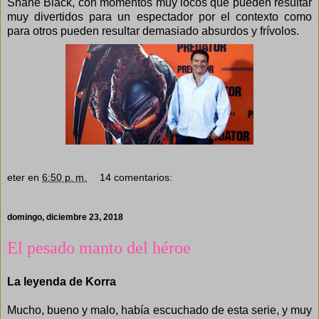
Shane Black, con momentos muy locos que pueden resultar
muy divertidos para un espectador por el contexto como
para otros pueden resultar demasiado absurdos y frívolos.
eter
en
6:50 p. m.
14 comentarios:
domingo, diciembre 23, 2018
El pesado manto del héroe
La leyenda de Korra
Mucho, bueno y malo, había escuchado de esta serie, y muy