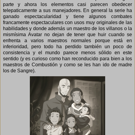
parte y ahora los elementos casi parecen obedecer
telepaticamente a sus manejadores. En general la serie ha
ganado espectacularidad y tiene algunos combates
francamente espectaculares con usos muy originales de las
habilidades y donde además un maestro de los villanos o la
mismísima Avatar no dejan de tener que huir cuando se
enfrenta a varios maestros normales porque está en
inferioridad, pero todo ha perdido también un poco de
consistencia y el mundo parece menos sólido en este
sentido (y es curioso como han reconducido para bien a los
maestros de Combustión y como se les han ido de madre
los de Sangre).