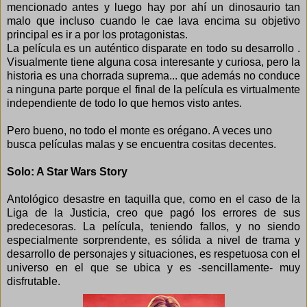
mencionado antes y luego hay por ahí un dinosaurio tan
malo que incluso cuando le cae lava encima su objetivo
principal es ir a por los protagonistas.
La película es un auténtico disparate en todo su desarrollo .
Visualmente tiene alguna cosa interesante y curiosa, pero la
historia es una chorrada suprema... que además no conduce
a ninguna parte porque el final de la película es virtualmente
independiente de todo lo que hemos visto antes.
Pero bueno, no todo el monte es orégano. A veces uno
busca películas malas y se encuentra cositas decentes.
Solo: A Star Wars Story
Antológico desastre en taquilla que, como en el caso de la
Liga de la Justicia, creo que pagó los errores de sus
predecesoras. La película, teniendo fallos, y no siendo
especialmente sorprendente, es sólida a nivel de trama y
desarrollo de personajes y situaciones, es respetuosa con el
universo en el que se ubica y es -sencillamente- muy
disfrutable.